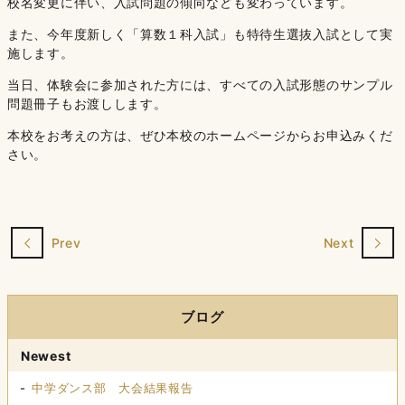
校名変更に伴い、入試問題の傾向なども変わっています。
また、今年度新しく「算数１科入試」も特待生選抜入試として実
施します。
当日、体験会に参加された方には、すべての入試形態のサンプル
問題冊子もお渡しします。
本校をお考えの方は、ぜひ本校のホームページからお申込みくだ
さい。
Prev
Next
ブログ
Newest
中学ダンス部 大会結果報告