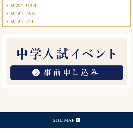
2020年 (138)
2019年 (189)
2018年 (71)
SITE MAP