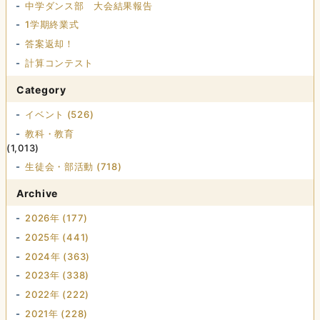
中学ダンス部 大会結果報告
1学期終業式
答案返却！
計算コンテスト
Category
イベント (526)
教科・教育
(1,013)
生徒会・部活動 (718)
Archive
2026年 (177)
2025年 (441)
2024年 (363)
2023年 (338)
2022年 (222)
2021年 (228)