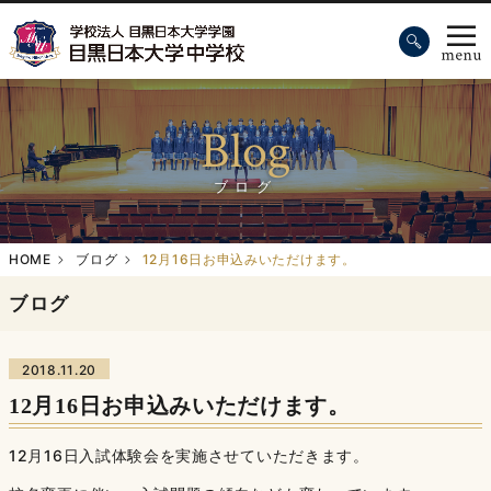
Blog
ブログ
HOME
ブログ
12月16日お申込みいただけます。
ブログ
2018.11.20
12月16日お申込みいただけます。
12月16日入試体験会を実施させていただきます。