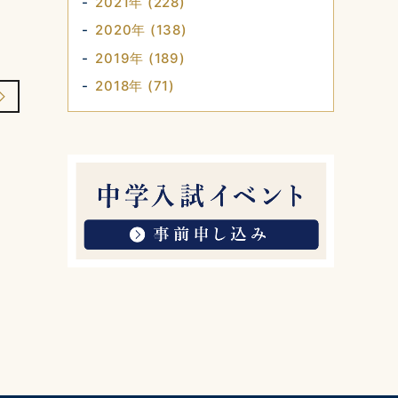
2021年 (228)
2020年 (138)
2019年 (189)
2018年 (71)