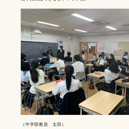
（中学部教員 太田）