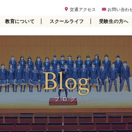
交通アクセス
お問い合わ
教育について
スクールライフ
受験生の方へ
Blog
ブログ