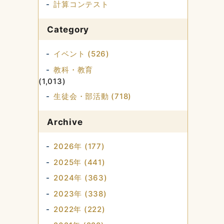
計算コンテスト
Category
イベント (526)
教科・教育
(1,013)
生徒会・部活動 (718)
Archive
2026年 (177)
2025年 (441)
2024年 (363)
2023年 (338)
2022年 (222)