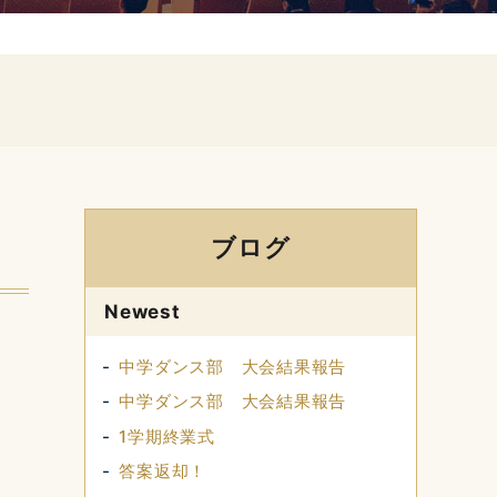
ブログ
Newest
中学ダンス部 大会結果報告
中学ダンス部 大会結果報告
1学期終業式
答案返却！