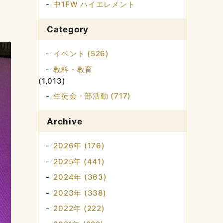
中1FW ハイエレメント
Category
イベント (526)
教科・教育
(1,013)
生徒会・部活動 (717)
Archive
2026年 (176)
2025年 (441)
2024年 (363)
2023年 (338)
2022年 (222)