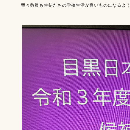
我々教員も生徒たちの学校生活が良いものになるよ