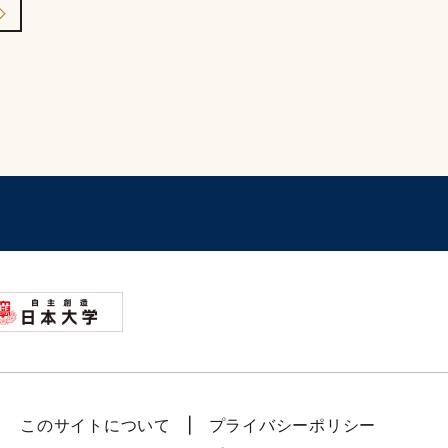
このサイトについて
プライバシーポリシー