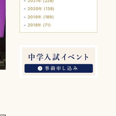
2021年 (228)
2020年 (138)
2019年 (189)
2018年 (71)