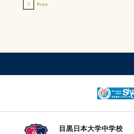
Prev
目黒日本大学中学校