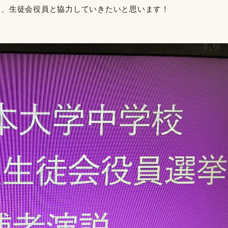
う、生徒会役員と協力していきたいと思います！