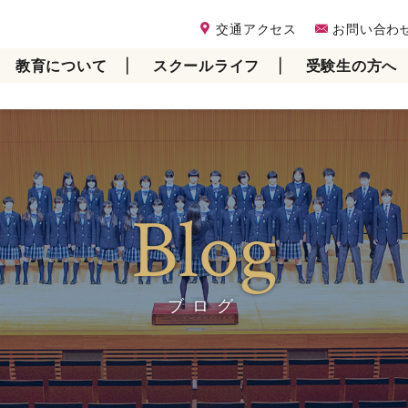
交通アクセス
お問い合わ
教育について
スクールライフ
受験生の方へ
Blog
ブログ