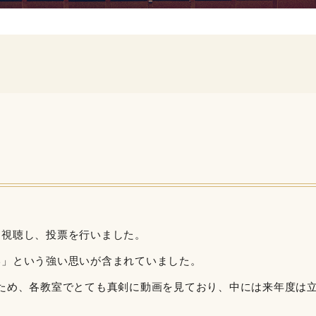
を視聴し、投票を行いました。
い」という強い思いが含まれていました。
ため、各教室でとても真剣に動画を見ており、中には来年度は