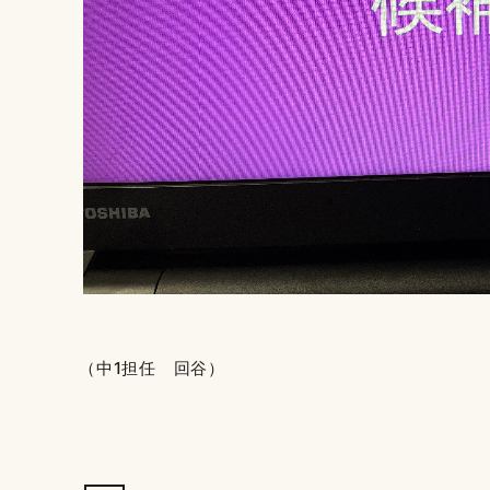
（中1担任 回谷）