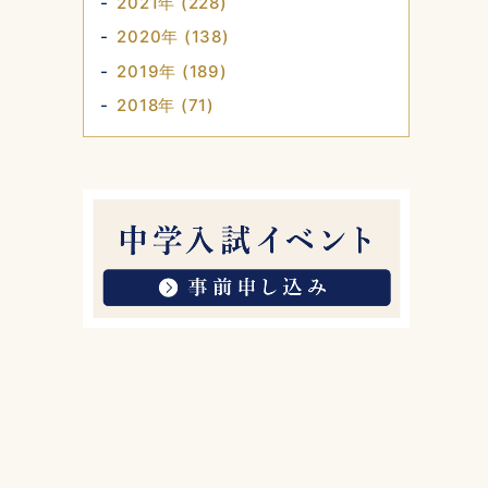
2021年 (228)
2020年 (138)
2019年 (189)
2018年 (71)