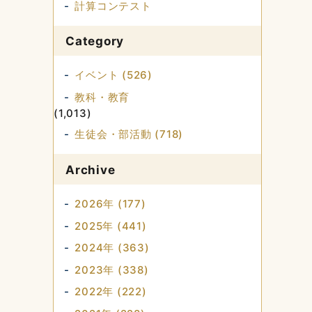
計算コンテスト
Category
イベント (526)
教科・教育
(1,013)
生徒会・部活動 (718)
Archive
2026年 (177)
2025年 (441)
2024年 (363)
2023年 (338)
2022年 (222)