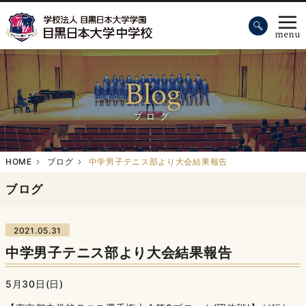
Blog
ブログ
HOME
ブログ
中学男子テニス部より大会結果報告
ブログ
2021.05.31
中学男子テニス部より大会結果報告
5月30日(日)