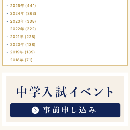
2025年 (441)
2024年 (363)
2023年 (338)
2022年 (222)
2021年 (228)
2020年 (138)
2019年 (189)
2018年 (71)