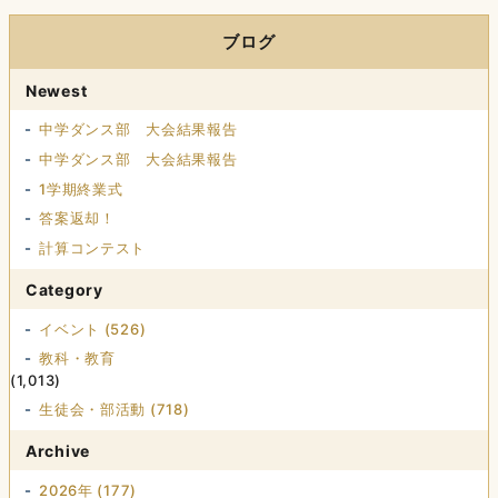
ブログ
Newest
中学ダンス部 大会結果報告
中学ダンス部 大会結果報告
1学期終業式
答案返却！
計算コンテスト
Category
イベント (526)
教科・教育
(1,013)
生徒会・部活動 (718)
Archive
2026年 (177)