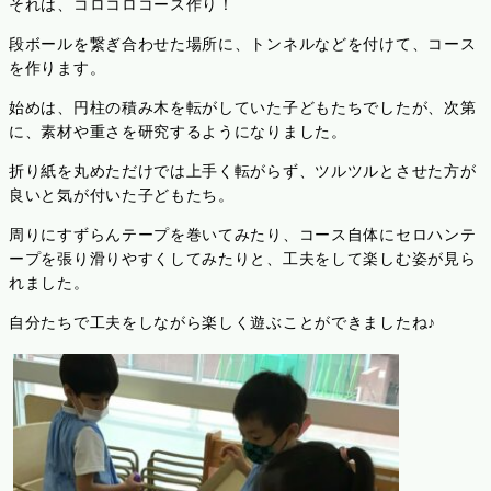
それは、コロコロコース作り！
段ボールを繋ぎ合わせた場所に、トンネルなどを付けて、コース
を作ります。
始めは、円柱の積み木を転がしていた子どもたちでしたが、次第
に、素材や重さを研究するようになりました。
折り紙を丸めただけでは上手く転がらず、ツルツルとさせた方が
良いと気が付いた子どもたち。
周りにすずらんテープを巻いてみたり、コース自体にセロハンテ
ープを張り滑りやすくしてみたりと、工夫をして楽しむ姿が見ら
れました。
自分たちで工夫をしながら楽しく遊ぶことができましたね♪