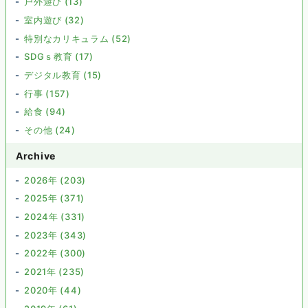
戸外遊び (13)
室内遊び (32)
特別なカリキュラム (52)
SDGｓ教育 (17)
デジタル教育 (15)
行事 (157)
給食 (94)
その他 (24)
Archive
2026年 (203)
2025年 (371)
2024年 (331)
2023年 (343)
2022年 (300)
2021年 (235)
2020年 (44)