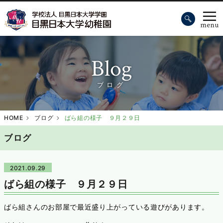
Blog
ブログ
HOME
ブログ
ばら組の様子 ９月２９日
ブログ
2021.09.29
ばら組の様子 ９月２９日
ばら組さんのお部屋で最近盛り上がっている遊びがあります。