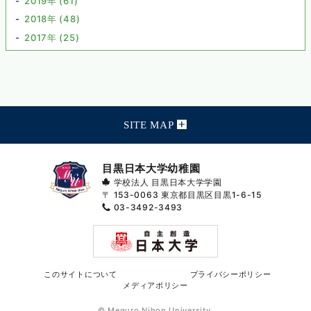
2019年 (61)
2018年 (48)
2017年 (25)
SITE MAP
目黒日本大学幼稚園
学校法人 目黒日本大学学園
〒 153-0063
東京都目黒区目黒1-6-15
03-3492-3493
このサイトについて
プライバシーポリシー
メディアポリシー
© Meguro Nihon University.