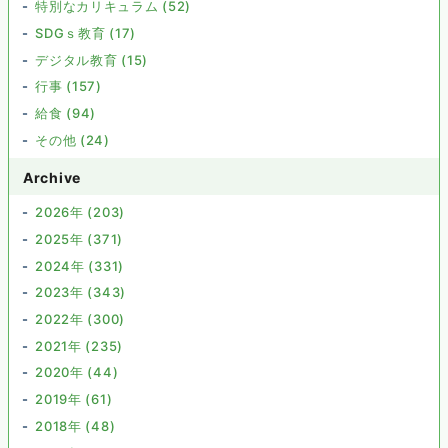
特別なカリキュラム (52)
SDGｓ教育 (17)
デジタル教育 (15)
行事 (157)
給食 (94)
その他 (24)
Archive
2026年 (203)
2025年 (371)
2024年 (331)
2023年 (343)
2022年 (300)
2021年 (235)
2020年 (44)
2019年 (61)
2018年 (48)