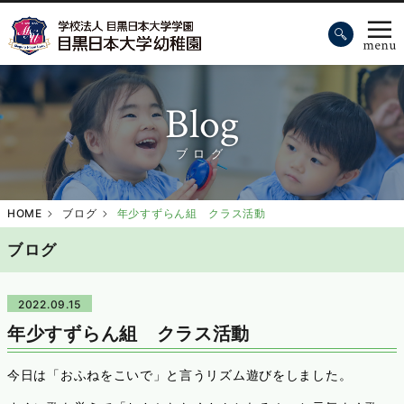
Blog
ブログ
HOME
ブログ
年少すずらん組 クラス活動
ブログ
2022.09.15
年少すずらん組 クラス活動
今日は「おふねをこいで」と言うリズム遊びをしました。