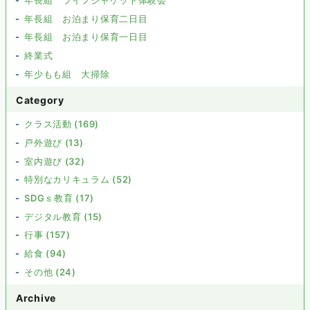
年長組 お泊まり保育二日目
年長組 お泊まり保育一日目
終業式
年少もも組 大掃除
Category
クラス活動 (169)
戸外遊び (13)
室内遊び (32)
特別なカリキュラム (52)
SDGｓ教育 (17)
デジタル教育 (15)
行事 (157)
給食 (94)
その他 (24)
Archive