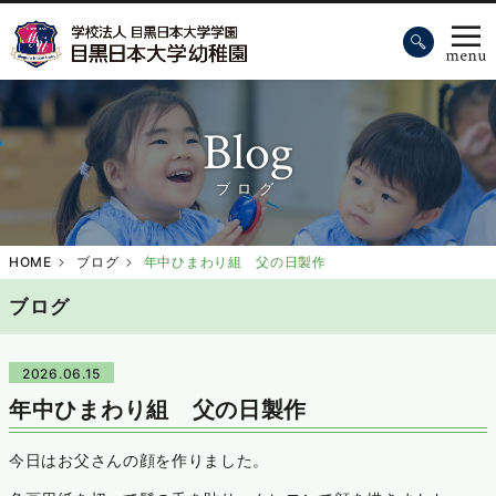
Blog
ブログ
HOME
ブログ
年中ひまわり組 父の日製作
ブログ
2026.06.15
年中ひまわり組 父の日製作
今日はお父さんの顔を作りました。