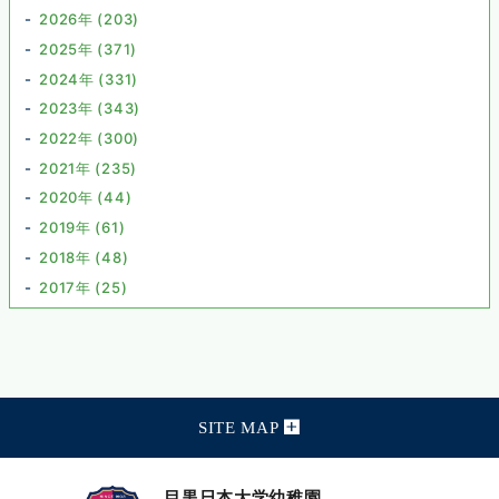
2026年 (203)
2025年 (371)
2024年 (331)
2023年 (343)
2022年 (300)
2021年 (235)
2020年 (44)
2019年 (61)
2018年 (48)
2017年 (25)
SITE MAP
目黒日本大学幼稚園