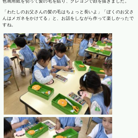
色画用紙を切って髪の毛を貼り、クレヨンで顔を描きました。
「わたしのお父さんの髪の毛はちょっと長いよ」「ぼくのお父さ
んはメガネをかけてる」と、お話をしながら作って楽しかったで
すね。