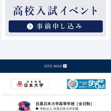
SITE MAP
目黒日本大学高等学校［全日制］
学校法人 目黒日本大学学園