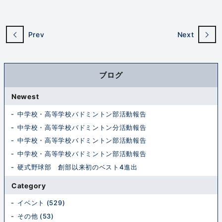
Prev
Next
ブログ
Newest
中学校・高等学校バドミントン部活動報告
中学校・高等学校バドミントン分活動報告
中学校・高等学校バドミントン部活動報告
中学校・高等学校バドミントン部活動報告
硬式野球部 創部以来初のベスト4進出
Category
イベント (529)
その他 (53)