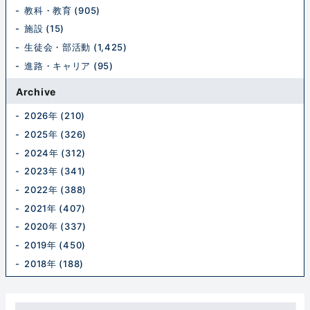
教科・教育 (905)
施設 (15)
生徒会・部活動 (1,425)
進路・キャリア (95)
Archive
2026年 (210)
2025年 (326)
2024年 (312)
2023年 (341)
2022年 (388)
2021年 (407)
2020年 (337)
2019年 (450)
2018年 (188)