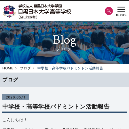
Blog
ブログ
HOME
ブログ
中学校・高等学校バドミントン活動報告
ブログ
2026.05.11
中学校・高等学校バドミントン活動報告
こんにちは！