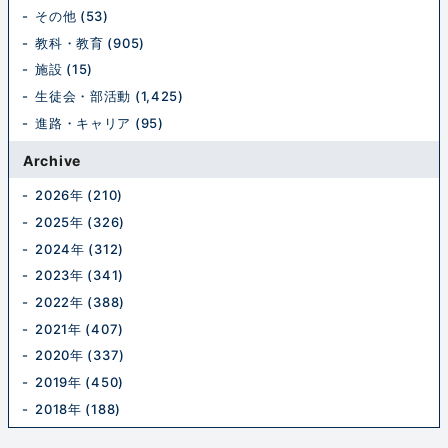
その他 (53)
教科・教育 (905)
施設 (15)
生徒会・部活動 (1,425)
進路・キャリア (95)
Archive
2026年 (210)
2025年 (326)
2024年 (312)
2023年 (341)
2022年 (388)
2021年 (407)
2020年 (337)
2019年 (450)
2018年 (188)