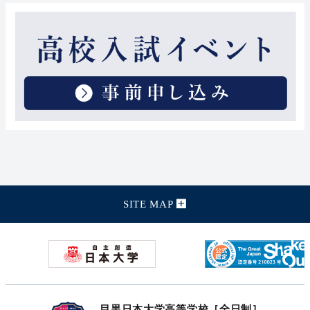
SITE MAP
目黒日本大学高等学校［全日制］