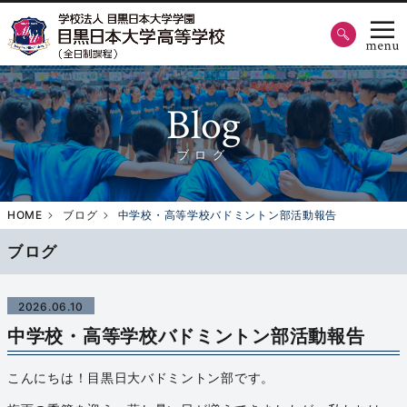
Blog
ブログ
HOME
ブログ
中学校・高等学校バドミントン部活動報告
ブログ
2026.06.10
中学校・高等学校バドミントン部活動報告
こんにちは！目黒日大バドミントン部です。