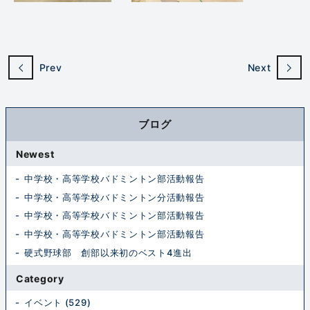
Prev
Next
ブログ
Newest
中学校・高等学校バドミントン部活動報告
中学校・高等学校バドミントン分活動報告
中学校・高等学校バドミントン部活動報告
中学校・高等学校バドミントン部活動報告
硬式野球部 創部以来初のベスト4進出
Category
イベント (529)