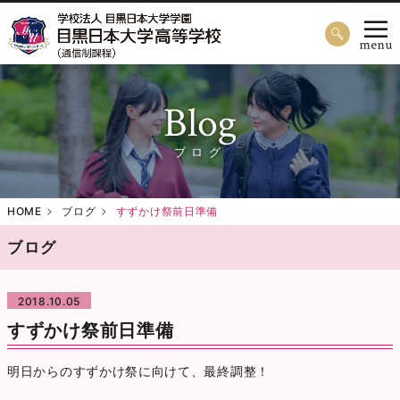
Blog
ブログ
HOME
ブログ
すずかけ祭前日準備
ブログ
2018.10.05
すずかけ祭前日準備
明日からのすずかけ祭に向けて、最終調整！