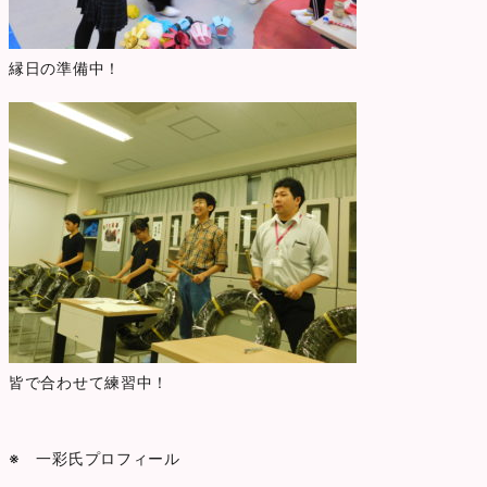
縁日の準備中！
皆で合わせて練習中！
※ 一彩氏プロフィール