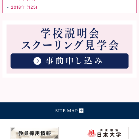
2018年 (125)
SITE MAP