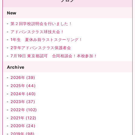
New
第２回学校説明会を行いました！
アドバンスクラス球技大会！
1年生 夏休み前ラストスクーリング！
2学年アドバンスクラス保護者会
7月19日 東京都認可 合同相談会！本校参加！
Archive
2026年 (39)
2025年 (44)
2024年 (40)
2023年 (37)
2022年 (102)
2021年 (122)
2020年 (24)
2019年 (98)