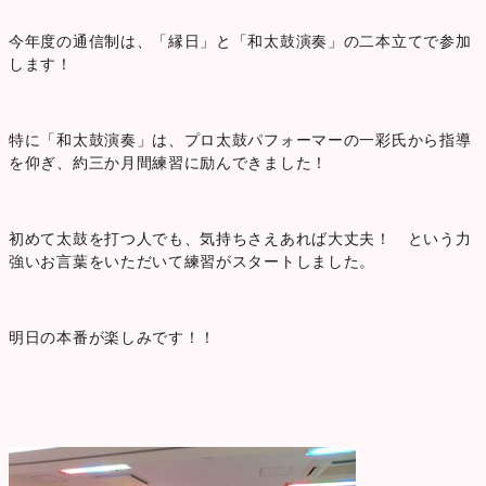
今年度の通信制は、「縁日」と「和太鼓演奏」の二本立てで参加
します！
特に「和太鼓演奏」は、プロ太鼓パフォーマーの一彩氏から指導
を仰ぎ、約三か月間練習に励んできました！
初めて太鼓を打つ人でも、気持ちさえあれば大丈夫！ という力
強いお言葉をいただいて練習がスタートしました。
明日の本番が楽しみです！！