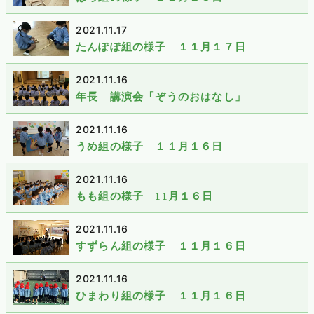
2021.11.17
たんぽぽ組の様子 １１月１７日
2021.11.16
年長 講演会「ぞうのおはなし」
2021.11.16
うめ組の様子 １１月１６日
2021.11.16
もも組の様子 11月１６日
2021.11.16
すずらん組の様子 １１月１６日
2021.11.16
ひまわり組の様子 １１月１６日