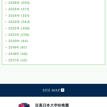
2026年 (203)
2025年 (371)
2024年 (331)
2023年 (343)
2022年 (300)
2021年 (235)
2020年 (44)
2019年 (61)
2018年 (48)
2017年 (25)
SITE MAP
目黒日本大学幼稚園