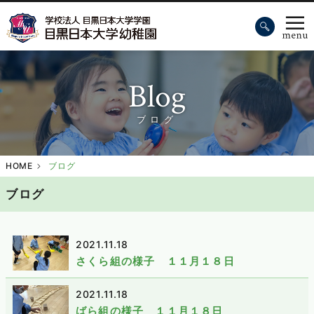
Blog
ブログ
HOME
ブログ
ブログ
2021.11.18
さくら組の様子 １１月１８日
2021.11.18
ばら組の様子 １１月１８日