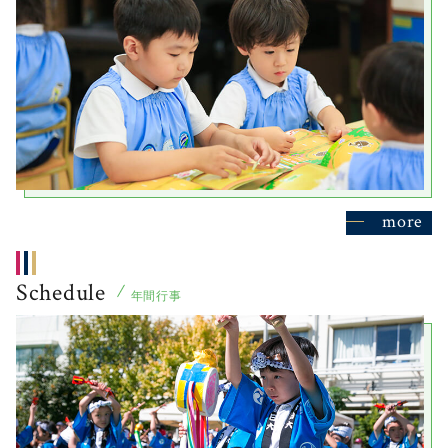
more
Schedule
年間行事