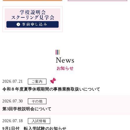
News
お知らせ
2026.07.21
ご案内
令和８年度夏季休暇期間の事務業務取扱いについて
2026.07.30
その他
第3回学校説明会について
2026.07.18
入試情報
9月1日付 転入学試験のお知らせ