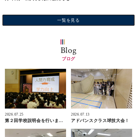
一覧を見る
Blog
ブログ
2026.07.25
2026.07.13
第２回学校説明会を行いました！
アドバンスクラス球技大会！