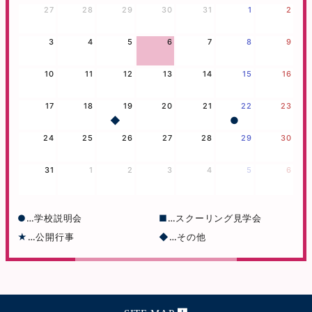
27
28
29
30
31
1
2
3
4
5
6
7
8
9
10
11
12
13
14
15
16
17
18
19
20
21
22
23
24
25
26
27
28
29
30
31
1
2
3
4
5
6
●
学校説明会
■
スクーリング見学会
★
公開行事
◆
その他