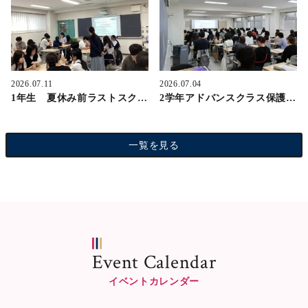
2026.07.11
2026.07.04
1年生 夏休み前ラストスクーリング！
2学年アドバンスクラス保護者会
一覧を見る
Event Calendar
イベントカレンダー