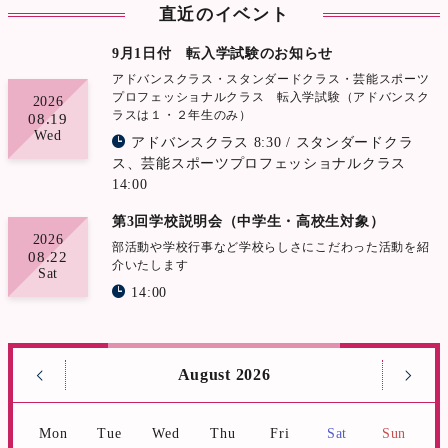
直近のイベント
9月1日付 転入学試験のお知らせ
アドバンスクラス・スタンダードクラス・芸能スポーツ
プロフェッショナルクラス 転入学試験（アドバンスク
2026
ラスは１・２年生のみ）
08.19
Wed
アドバンスクラス 8:30 / スタンダードクラ
ス、芸能スポーツプロフェッショナルクラス
14:00
第3回学校説明会（中学生・高校生対象）
2026
部活動や学校行事など学校らしさにこだわった活動を紹
08.22
介いたします
Sat
14:00
August 2026
Mon
Tue
Wed
Thu
Fri
Sat
Sun