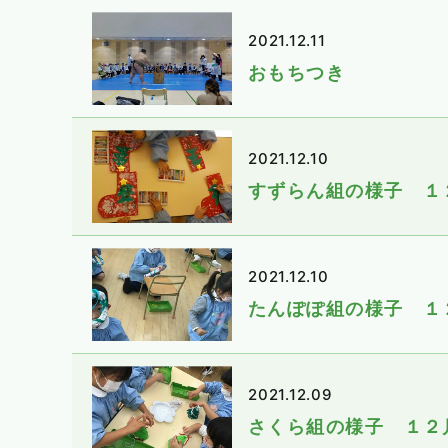
2021.12.11
おもちつき
2021.12.10
すずらん組の様子 １
2021.12.10
たんぽぽ組の様子 １
2021.12.09
さくら組の様子 １２