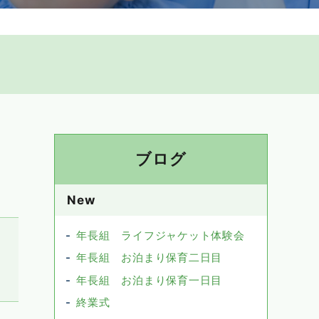
ブログ
New
年長組 ライフジャケット体験会
年長組 お泊まり保育二日目
年長組 お泊まり保育一日目
終業式