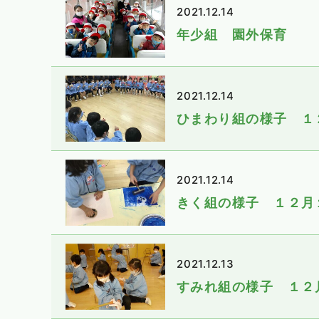
2021.12.14
年少組 園外保育
2021.12.14
ひまわり組の様子 １
2021.12.14
きく組の様子 １２月
2021.12.13
すみれ組の様子 １２