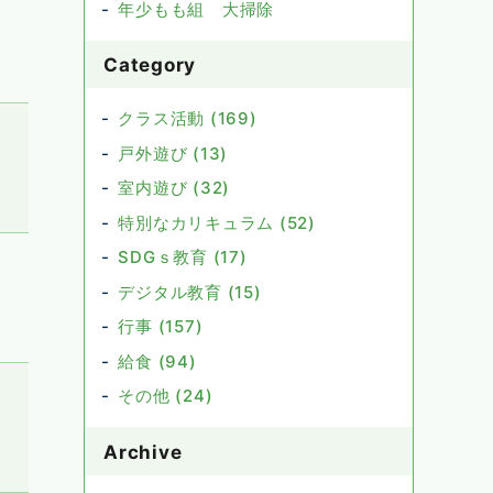
年少もも組 大掃除
Category
クラス活動 (169)
戸外遊び (13)
室内遊び (32)
特別なカリキュラム (52)
SDGｓ教育 (17)
デジタル教育 (15)
行事 (157)
給食 (94)
その他 (24)
Archive