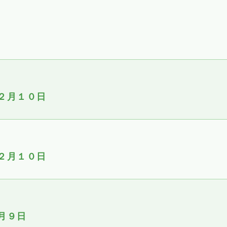
２月１０日
２月１０日
月９日