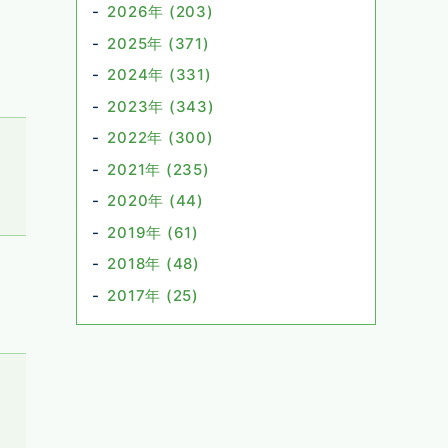
2026年 (203)
2025年 (371)
2024年 (331)
2023年 (343)
2022年 (300)
2021年 (235)
2020年 (44)
2019年 (61)
2018年 (48)
2017年 (25)