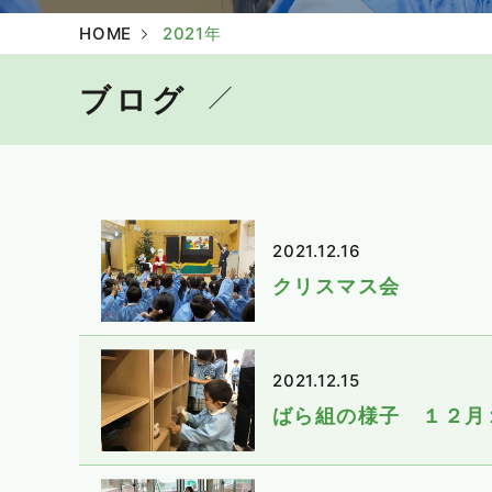
HOME
2021年
ブログ
2021.12.16
クリスマス会
2021.12.15
ばら組の様子 １２月