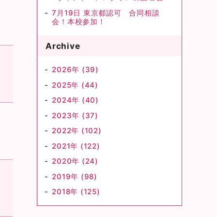
7月19日 東京都認可 合同相談
会！本校参加！
Archive
2026年 (39)
2025年 (44)
2024年 (40)
2023年 (37)
2022年 (102)
2021年 (122)
2020年 (24)
2019年 (98)
2018年 (125)