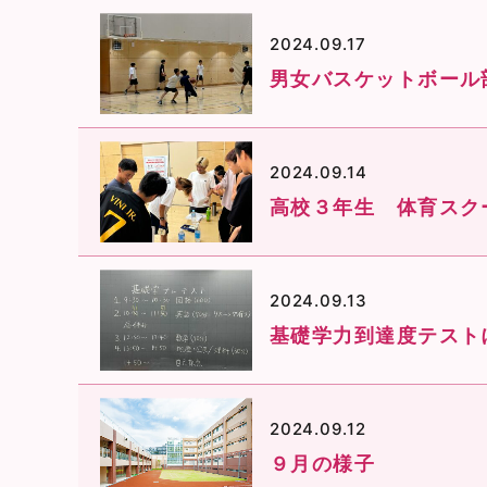
2024.09.17
男女バスケットボール
2024.09.14
高校３年生 体育スク
2024.09.13
基礎学力到達度テスト
2024.09.12
９月の様子