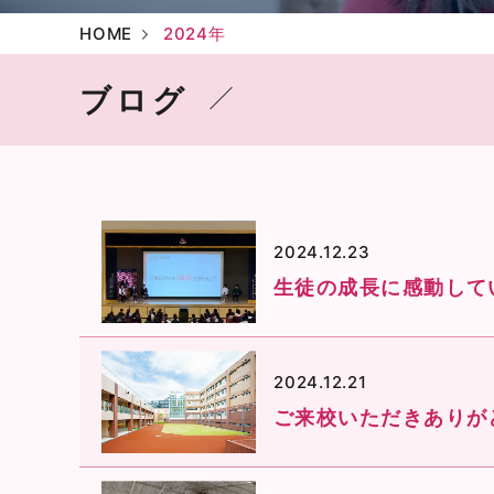
HOME
2024年
ブログ
2024.12.23
生徒の成長に感動して
2024.12.21
ご来校いただきありが