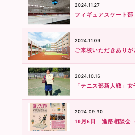
2024.11.27
フィギュアスケート部
2024.11.09
ご来校いただきありが
2024.10.16
「テニス部新人戦」女
2024.09.30
10月6日 進路相談