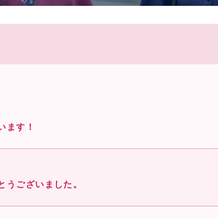
います！
とうございました。