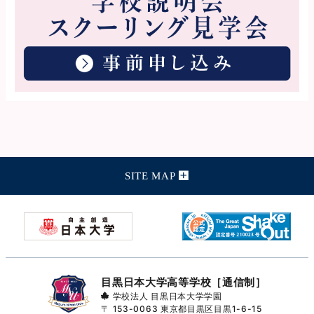
SITE MAP
目黒日本大学高等学校［通信制］
学校法人 目黒日本大学学園
〒 153-0063
東京都目黒区目黒1-6-15