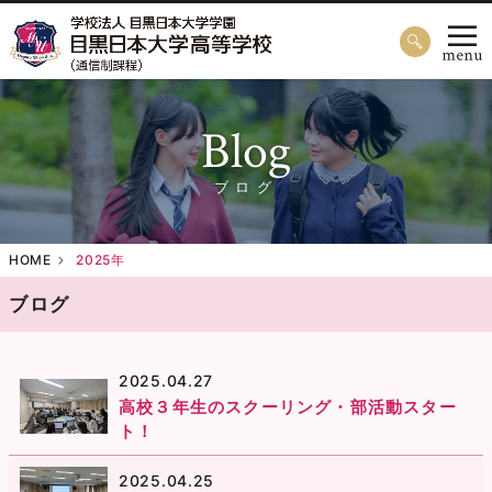
Blog
ブログ
HOME
2025年
ブログ
2025.04.27
高校３年生のスクーリング・部活動スター
ト！
2025.04.25