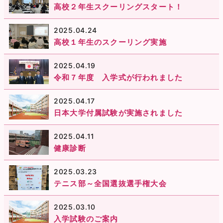
高校２年生スクーリングスタート！
2025.04.24
高校１年生のスクーリング実施
2025.04.19
令和７年度 入学式が行われました
2025.04.17
日本大学付属試験が実施されました
2025.04.11
健康診断
2025.03.23
テニス部～全国選抜選手権大会
2025.03.10
入学試験のご案内