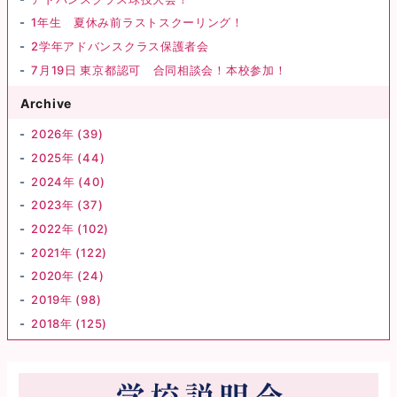
1年生 夏休み前ラストスクーリング！
2学年アドバンスクラス保護者会
7月19日 東京都認可 合同相談会！本校参加！
Archive
2026年 (39)
2025年 (44)
2024年 (40)
2023年 (37)
2022年 (102)
2021年 (122)
2020年 (24)
2019年 (98)
2018年 (125)