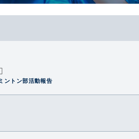
ミントン部活動報告