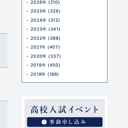
2026年 (210)
2025年 (326)
2024年 (312)
2023年 (341)
2022年 (388)
2021年 (407)
2020年 (337)
2019年 (450)
2018年 (188)