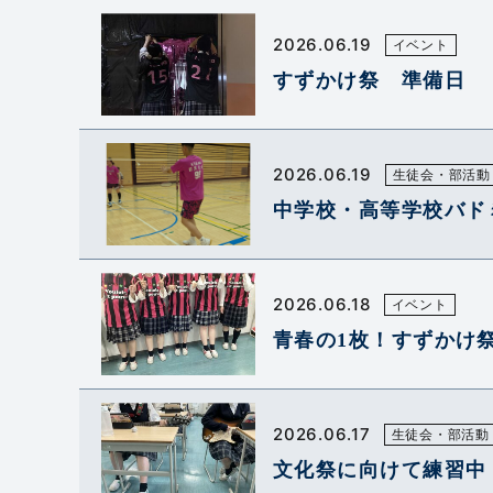
2026.06.19
イベント
すずかけ祭 準備日
2026.06.19
生徒会・部活動
中学校・高等学校バド
2026.06.18
イベント
青春の1枚！すずかけ
2026.06.17
生徒会・部活動
文化祭に向けて練習中