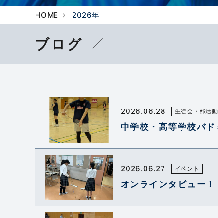
HOME
2026年
ブログ
2026.06.28
生徒会・部活動
中学校・高等学校バド
2026.06.27
イベント
オンラインタビュー！