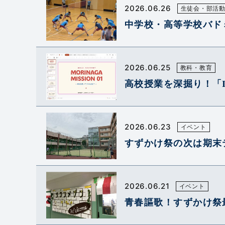
2026.06.26
生徒会・部活
中学校・高等学校バド
2026.06.25
教科・教育
高校授業を深掘り！「
2026.06.23
イベント
すずかけ祭の次は期末
2026.06.21
イベント
青春謳歌！すずかけ祭