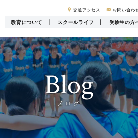
交通アクセス
お問い合わ
教育について
スクールライフ
受験生の方
Blog
ブログ