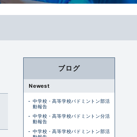
ブログ
Newest
中学校・高等学校バドミントン部活
動報告
中学校・高等学校バドミントン分活
動報告
中学校・高等学校バドミントン部活
動報告