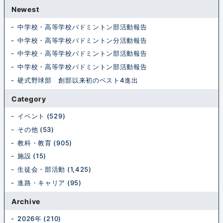
Newest
中学校・高等学校バドミントン部活動報告
中学校・高等学校バドミントン分活動報告
中学校・高等学校バドミントン部活動報告
中学校・高等学校バドミントン部活動報告
硬式野球部 創部以来初のベスト4進出
Category
イベント (529)
その他 (53)
教科・教育 (905)
施設 (15)
生徒会・部活動 (1,425)
進路・キャリア (95)
Archive
2026年 (210)