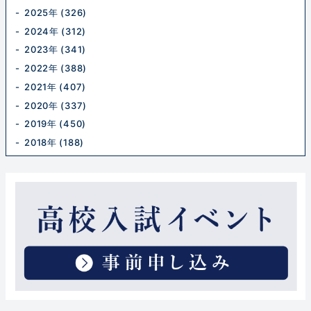
2025年 (326)
2024年 (312)
2023年 (341)
2022年 (388)
2021年 (407)
2020年 (337)
2019年 (450)
2018年 (188)