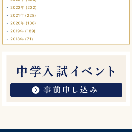
2022年 (222)
2021年 (228)
2020年 (138)
2019年 (189)
2018年 (71)