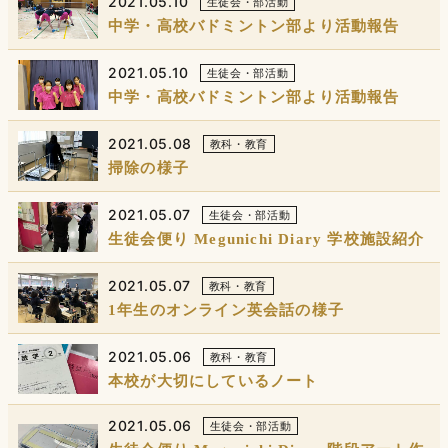
2021.05.10
生徒会・部活動
中学・高校バドミントン部より活動報告
2021.05.10
生徒会・部活動
中学・高校バドミントン部より活動報告
2021.05.08
教科・教育
掃除の様子
2021.05.07
生徒会・部活動
生徒会便り Megunichi Diary 学校施設紹介
2021.05.07
教科・教育
1年生のオンライン英会話の様子
2021.05.06
教科・教育
本校が大切にしているノート
2021.05.06
生徒会・部活動