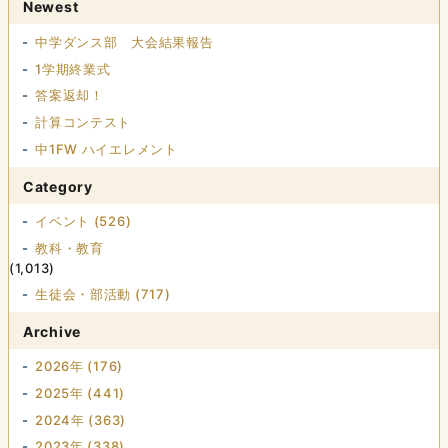
Newest
中学ダンス部 大会結果報告
1学期終業式
答案返却！
計算コンテスト
中1FW ハイエレメント
Category
イベント (526)
教科・教育
(1,013)
生徒会・部活動 (717)
Archive
2026年 (176)
2025年 (441)
2024年 (363)
2023年 (338)