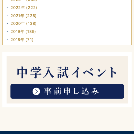
2022年 (222)
2021年 (228)
2020年 (138)
2019年 (189)
2018年 (71)