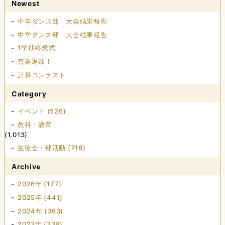
Newest
中学ダンス部 大会結果報告
中学ダンス部 大会結果報告
1学期終業式
答案返却！
計算コンテスト
Category
イベント (526)
教科・教育
(1,013)
生徒会・部活動 (718)
Archive
2026年 (177)
2025年 (441)
2024年 (363)
2023年 (338)