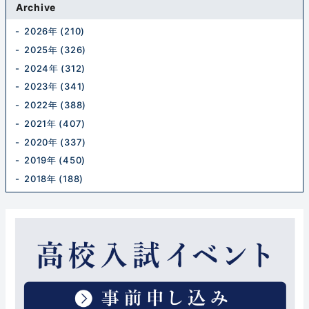
Archive
2026年 (210)
2025年 (326)
2024年 (312)
2023年 (341)
2022年 (388)
2021年 (407)
2020年 (337)
2019年 (450)
2018年 (188)