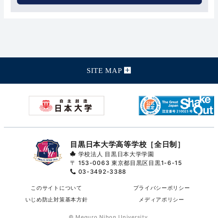
SITE MAP
目黒日本大学高等学校［全日制］
学校法人 目黒日本大学学園
〒 153-0063
東京都目黒区目黒1-6-15
03-3492-3388
このサイトについて
プライバシーポリシー
いじめ防止対策基本方針
メディアポリシー
© Meguro Nihon University.