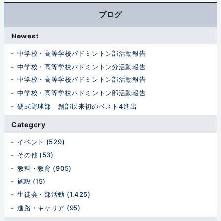
ブログ
Newest
中学校・高等学校バドミントン部活動報告
中学校・高等学校バドミントン分活動報告
中学校・高等学校バドミントン部活動報告
中学校・高等学校バドミントン部活動報告
硬式野球部 創部以来初のベスト4進出
Category
イベント (529)
その他 (53)
教科・教育 (905)
施設 (15)
生徒会・部活動 (1,425)
進路・キャリア (95)